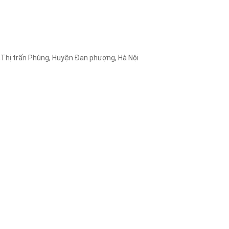
,Thị trấn Phùng, Huyện Đan phượng, Hà Nội