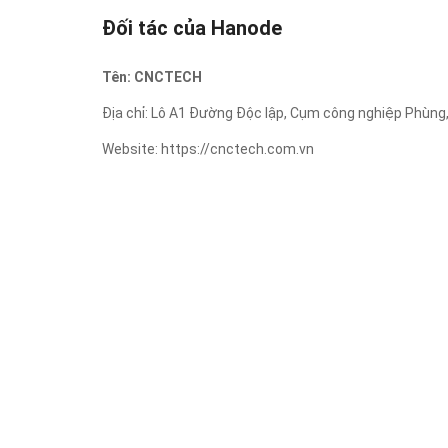
Đối tác của Hanode
Tên: CNCTECH
Địa chỉ: Lô A1 Đường Độc lập, Cụm công nghiệp Phùng
Website: https://cnctech.com.vn