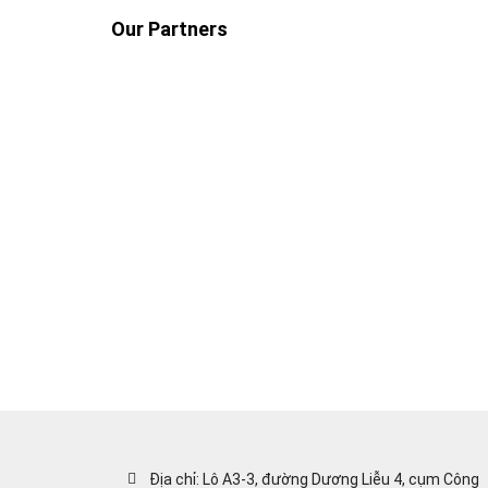
Our Partners
Địa chỉ: Lô A3-3, đường Dương Liễu 4, cụm Công