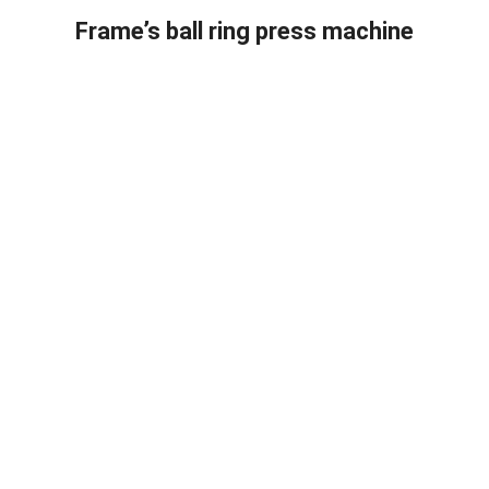
Frame’s ball ring press machine