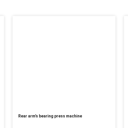
Rear arm’s bearing press machine