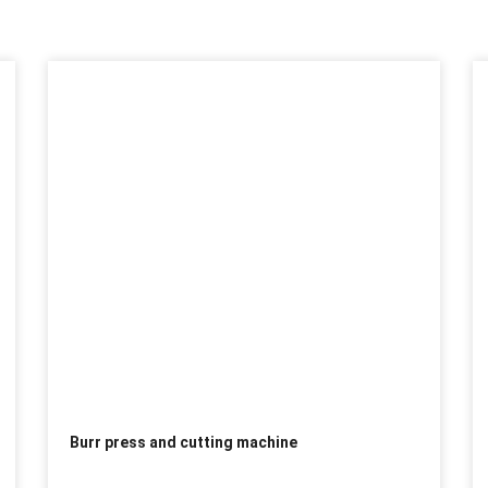
Burr press and cutting machine