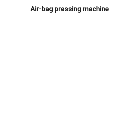
Air-bag pressing machine