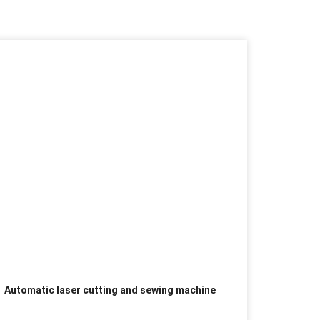
Automatic laser cutting and sewing machine