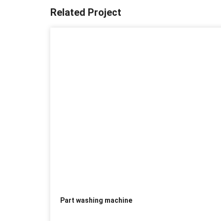
Related Project
Part washing machine