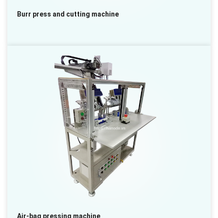
Burr press and cutting machine
Air-bag pressing machine