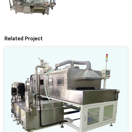
Related Project