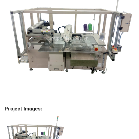
Project Images: