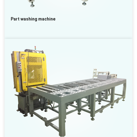
Part washing machine